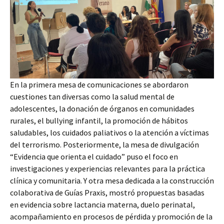
En la primera mesa de comunicaciones se abordaron
cuestiones tan diversas como la salud mental de
adolescentes, la donación de órganos en comunidades
rurales, el bullying infantil, la promoción de hábitos
saludables, los cuidados paliativos o la atención a víctimas
del terrorismo. Posteriormente, la mesa de divulgación
“Evidencia que orienta el cuidado” puso el foco en
investigaciones y experiencias relevantes para la práctica
clínica y comunitaria. Y otra mesa dedicada a la construcción
colaborativa de Guías Praxis, mostró propuestas basadas
en evidencia sobre lactancia materna, duelo perinatal,
acompañamiento en procesos de pérdida y promoción de la