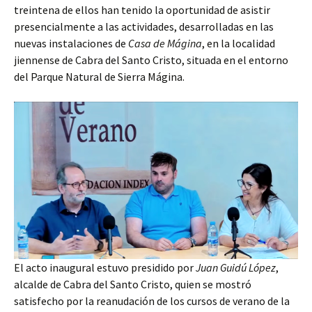
treintena de ellos han tenido la oportunidad de asistir
presencialmente a las actividades, desarrolladas en las
nuevas instalaciones de
Casa de Mágina
, en la localidad
jiennense de Cabra del Santo Cristo, situada en el entorno
del Parque Natural de Sierra Mágina.
El acto inaugural estuvo presidido por
Juan Guidú López
,
alcalde de Cabra del Santo Cristo, quien se mostró
satisfecho por la reanudación de los cursos de verano de la