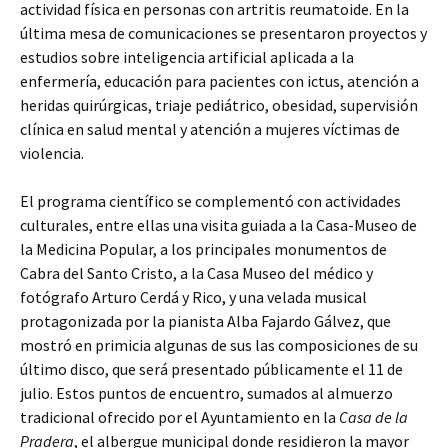
actividad física en personas con artritis reumatoide. En la
última mesa de comunicaciones se presentaron proyectos y
estudios sobre inteligencia artificial aplicada a la
enfermería, educación para pacientes con ictus, atención a
heridas quirúrgicas, triaje pediátrico, obesidad, supervisión
clínica en salud mental y atención a mujeres víctimas de
violencia.
El programa científico se complementó con actividades
culturales, entre ellas una visita guiada a la Casa-Museo de
la Medicina Popular, a los principales monumentos de
Cabra del Santo Cristo, a la Casa Museo del médico y
fotógrafo Arturo Cerdá y Rico, y una velada musical
protagonizada por la pianista Alba Fajardo Gálvez, que
mostró en primicia algunas de sus las composiciones de su
último disco, que será presentado públicamente el 11 de
julio. Estos puntos de encuentro, sumados al almuerzo
tradicional ofrecido por el Ayuntamiento en la
Casa de la
Pradera
, el albergue municipal donde residieron la mayor