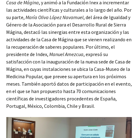
Casa de Mágina
, y animó a la Fundación Inex a incrementar
las actividades científicas y culturales a lo largo del año. Por
su parte,
María Oliva López Navamuel
, del área de Igualdad y
Género de la Asociación para el Desarrollo Rural de Sierra
Mágina, destacó las sinergias entre esta organización y las
actividades de la Casa de Mágina que se vienen realizando en
la recuperación de saberes populares. Por último, el
presidente de Index,
Manuel Amezcua
, expresó su
satisfacción con la inauguración de la nueva sede de Casa de
Mágina, en cuyas instalaciones se ubica la Casa-Museo de la
Medicina Popular, que prevee su apertura en los próximos
meses. También aportó datos de participación en el evento,
en el que se han propuesto hasta 70 comunicaciones
científicas de investigadores procedentes de España,
Portugal, México, Colombia, Chile y Brasil.