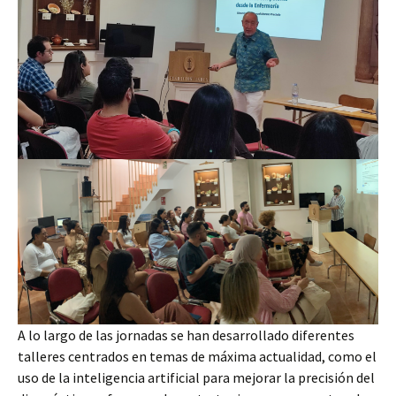
A lo largo de las jornadas se han desarrollado diferentes
talleres centrados en temas de máxima actualidad, como el
uso de la inteligencia artificial para mejorar la precisión del