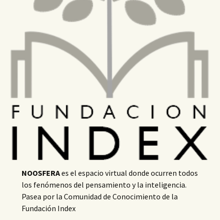
NOOSFERA
es el espacio virtual donde ocurren todos
los fenómenos del pensamiento y la inteligencia.
Pasea por la Comunidad de Conocimiento de la
Fundación Index