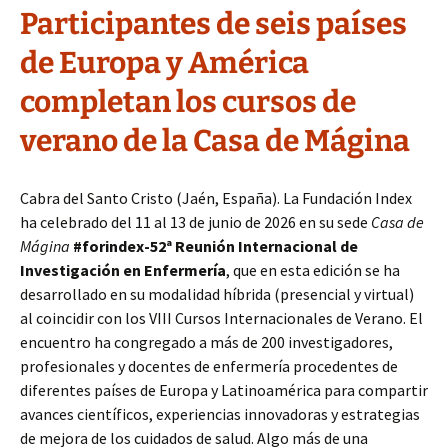
Participantes de seis países
de Europa y América
completan los cursos de
verano de la Casa de Mágina
Cabra del Santo Cristo (Jaén, España). La Fundación Index
ha celebrado del 11 al 13 de junio de 2026 en su sede
Casa de
Mágina
#forindex-52ª Reunión Internacional de
Investigación en Enfermería
, que en esta edición se ha
desarrollado en su modalidad híbrida (presencial y virtual)
al coincidir con los VIII Cursos Internacionales de Verano. El
encuentro ha congregado a más de 200 investigadores,
profesionales y docentes de enfermería procedentes de
diferentes países de Europa y Latinoamérica para compartir
avances científicos, experiencias innovadoras y estrategias
de mejora de los cuidados de salud. Algo más de una