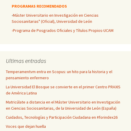
PROGRAMAS RECOMENDADOS
-
Máster Universitario en Investigación en Ciencias
Sociosanitarias" (Oficial), Universidad de León
-Programa de Posgrados Oficiales y Títulos Propios-UCAM
Ultimas entradas
Temperamentvm entra en Scopus: un hito para la historia y el
pensamiento enfermero
La Universidad El Bosque se convierte en el primer Centro PRAXIS
de América Latina
Matricúlate a distancia en el Máster Universitario en Investigación
en Ciencias Sociosanitarias, de la Universidad de León (España)
Cuidados, Tecnologías y Participación Ciudadana en #forindex26
Voces que dejan huella