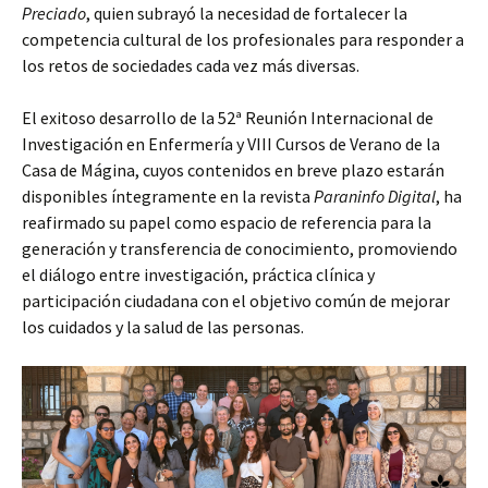
Preciado
, quien subrayó la necesidad de fortalecer la
competencia cultural de los profesionales para responder a
los retos de sociedades cada vez más diversas.
El exitoso desarrollo de la 52ª Reunión Internacional de
Investigación en Enfermería y VIII Cursos de Verano de la
Casa de Mágina, cuyos contenidos en breve plazo estarán
disponibles íntegramente en la revista
Paraninfo Digital
, ha
reafirmado su papel como espacio de referencia para la
generación y transferencia de conocimiento, promoviendo
el diálogo entre investigación, práctica clínica y
participación ciudadana con el objetivo común de mejorar
los cuidados y la salud de las personas.