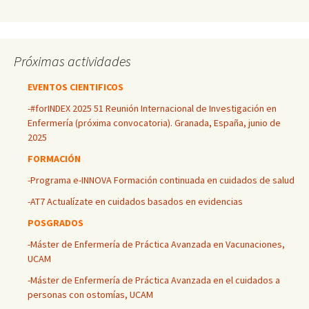
Próximas actividades
EVENTOS CIENTIFICOS
-#forINDEX 2025 51 Reunión Internacional de Investigación en
Enfermería (próxima convocatoria). Granada, España, junio de
2025
FORMACIÓN
-Programa e-INNOVA Formación continuada en cuidados de salud
-AT7 Actualízate en cuidados basados en evidencias
POSGRADOS
-Máster de Enfermería de Práctica Avanzada en Vacunaciones,
UCAM
-Máster de Enfermería de Práctica Avanzada en el cuidados a
personas con ostomías, UCAM