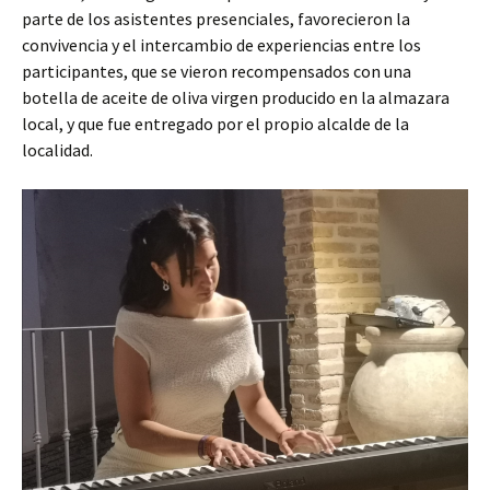
parte de los asistentes presenciales, favorecieron la
convivencia y el intercambio de experiencias entre los
participantes, que se vieron recompensados con una
botella de aceite de oliva virgen producido en la almazara
local, y que fue entregado por el propio alcalde de la
localidad.