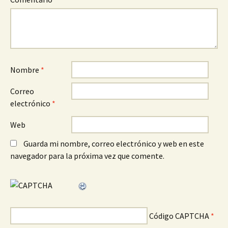
Nombre
*
Correo
electrónico
*
Web
Guarda mi nombre, correo electrónico y web en este
navegador para la próxima vez que comente.
Código CAPTCHA
*