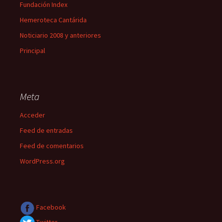
Fundación Index
Hemeroteca Cantárida
Noticiario 2008 y anteriores
Principal
Meta
Acceder
Feed de entradas
Feed de comentarios
WordPress.org
Facebook