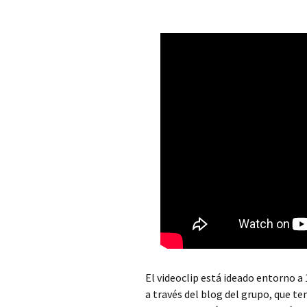
El videoclip está ideado entorno 
a través del blog del grupo, que te