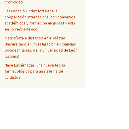
cronicidad
La Fundación Index fortalece la
cooperación internacional con convenios
académicos y formación en guías PRAXIS
en Torreón (México).
Matricúlate a distancia en el Máster
Universitario en Investigación en Ciencias
Sociosanitarias, de la Universidad de León
(España)
Nace Luciérnagas: una nueva teoría
farmacológica para un sistema de
cuidados