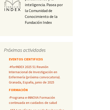
inteligencia. Pasea por
la Comunidad de
Conocimiento de la
Fundación Index
Próximas actividades
EVENTOS CIENTIFICOS
-#forINDEX 2025 51 Reunión
Internacional de Investigación en
Enfermería (próxima convocatoria).
Granada, España, junio de 2025
FORMACIÓN
-Programa e-INNOVA Formación
continuada en cuidados de salud