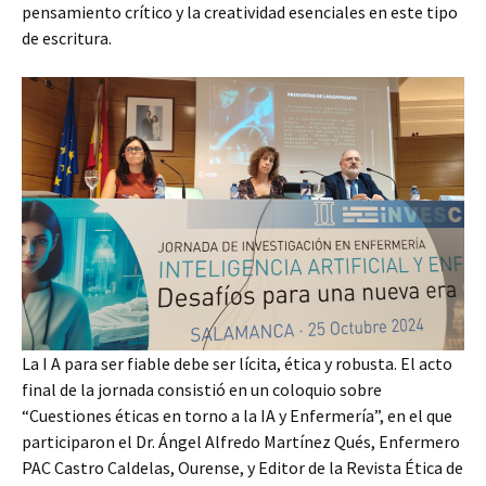
pensamiento crítico y la creatividad esenciales en este tipo
de escritura.
La I A para ser fiable debe ser lícita, ética y robusta. El acto
final de la jornada consistió en un coloquio sobre
“Cuestiones éticas en torno a la IA y Enfermería”, en el que
participaron el Dr. Ángel Alfredo Martínez Qués, Enfermero
PAC Castro Caldelas, Ourense, y Editor de la Revista Ética de