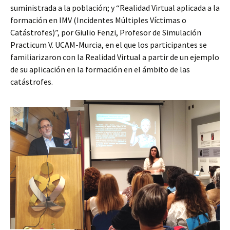
suministrada a la población; y “Realidad Virtual aplicada a la
formación en IMV (Incidentes Múltiples Víctimas o
Catástrofes)”, por Giulio Fenzi, Profesor de Simulación
Practicum V. UCAM-Murcia, en el que los participantes se
familiarizaron con la Realidad Virtual a partir de un ejemplo
de su aplicación en la formación en el ámbito de las
catástrofes.