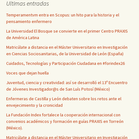
Ultimas entradas
Temperamentvm entra en Scopus: un hito para la historia y el
pensamiento enfermero
La Universidad El Bosque se convierte en el primer Centro PRAXIS
de América Latina
Matricúlate a distancia en el Máster Universitario en Investigación
en Ciencias Sociosanitarias, de la Universidad de León (España)
Cuidados, Tecnologías y Participación Ciudadana en #forindex26
Voces que dejan huella
Juventud, ciencia y creatividad: así se desarrolló el 13º Encuentro
de Jóvenes Investigador@s de San Luís Potosí (México)
Enfermeras de Castilla y León debaten sobre los retos ante el
envejecimiento y la cronicidad
La Fundación Index fortalece la cooperación internacional con
convenios académicos y formación en guías PRAXIS en Torreón
(México).
Matricúlate a distancia en el Máster Universitario en Investigación