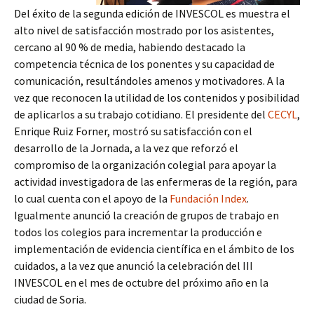
Del éxito de la segunda edición de INVESCOL es muestra el
alto nivel de satisfacción mostrado por los asistentes,
cercano al 90 % de media, habiendo destacado la
competencia técnica de los ponentes y su capacidad de
comunicación, resultándoles amenos y motivadores. A la
vez que reconocen la utilidad de los contenidos y posibilidad
de aplicarlos a su trabajo cotidiano. El presidente del
CECYL
,
Enrique Ruiz Forner, mostró su satisfacción con el
desarrollo de la Jornada, a la vez que reforzó el
compromiso de la organización colegial para apoyar la
actividad investigadora de las enfermeras de la región, para
lo cual cuenta con el apoyo de la
Fundación Index
.
Igualmente anunció la creación de grupos de trabajo en
todos los colegios para incrementar la producción e
implementación de evidencia científica en el ámbito de los
cuidados, a la vez que anunció la celebración del III
INVESCOL en el mes de octubre del próximo año en la
ciudad de Soria.