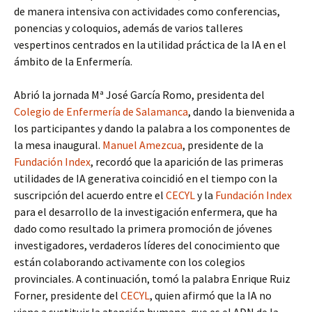
de manera intensiva con actividades como conferencias,
ponencias y coloquios, además de varios talleres
vespertinos centrados en la utilidad práctica de la IA en el
ámbito de la Enfermería.
Abrió la jornada Mª José García Romo, presidenta del
Colegio de Enfermería de Salamanca
, dando la bienvenida a
los participantes y dando la palabra a los componentes de
la mesa inaugural.
Manuel Amezcua
, presidente de la
Fundación Index
, recordó que la aparición de las primeras
utilidades de IA generativa coincidió en el tiempo con la
suscripción del acuerdo entre el
CECYL
y la
Fundación Index
para el desarrollo de la investigación enfermera, que ha
dado como resultado la primera promoción de jóvenes
investigadores, verdaderos líderes del conocimiento que
están colaborando activamente con los colegios
provinciales. A continuación, tomó la palabra Enrique Ruiz
Forner, presidente del
CECYL
, quien afirmó que la IA no