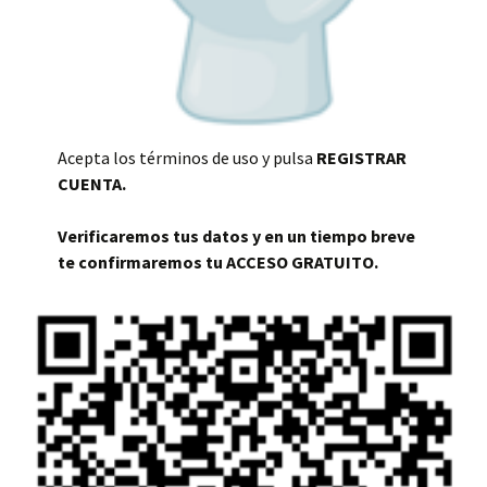
Acepta los términos de uso y pulsa
REGISTRAR
CUENTA.
Verificaremos tus datos y en un tiempo breve
te confirmaremos tu ACCESO GRATUITO.