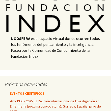
NOOSFERA
es el espacio virtual donde ocurren todos
los fenómenos del pensamiento y la inteligencia.
Pasea por la Comunidad de Conocimiento de la
Fundación Index
Próximas actividades
EVENTOS CIENTIFICOS
-#forINDEX 2025 51 Reunión Internacional de Investigación en
Enfermería (próxima convocatoria). Granada, España, junio de