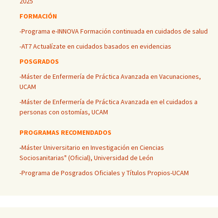
2025
FORMACIÓN
-Programa e-INNOVA Formación continuada en cuidados de salud
-AT7 Actualízate en cuidados basados en evidencias
POSGRADOS
-Máster de Enfermería de Práctica Avanzada en Vacunaciones,
UCAM
-Máster de Enfermería de Práctica Avanzada en el cuidados a
personas con ostomías, UCAM
PROGRAMAS RECOMENDADOS
-
Máster Universitario en Investigación en Ciencias
Sociosanitarias" (Oficial), Universidad de León
-Programa de Posgrados Oficiales y Títulos Propios-UCAM