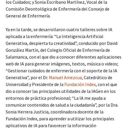
los Cuidados; y Sonia Escribano Martínez, Vocal de la
Comisión Deontológica de Enfermería del Consejo de
General de Enfermería.
Ya en la tarde, se desarrollaron cuatro talleres sobre IA
aplicada a la enfermería: “La Inteligencia Artificial
Generativa, despierta tu creatividad”, conducido por David
González Martín, del Colegio Oficial de Enfermería de
Salamanca, con el que dio a conocer diferentes aplicaciones
web de IA para generar imágenes, textos, música o videos;
“Gestionar cuidados de enfermería con el soporte de la IA
Generativa”, por el Dr.
Manuel Amezcua
, Catedrático de
Universidad y Presidente de la
Fundación Index
, con el que
dio a conocer las principales utilidades de la IAGen en los
entornos de práctica profesional; “La IA me ayuda a
comunicar contenidos de salud a la ciudadanía”, por la Dra.
Sonia Herrera Justicia, coordinadora docente de la
Fundación Index, para aprender a utilizar los principales
aplicativos de IA para favorecer la información