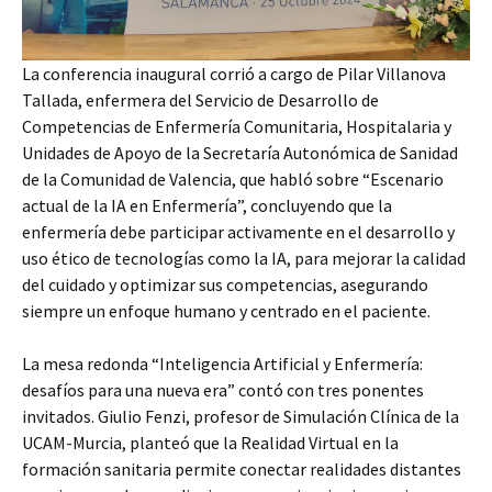
La conferencia inaugural corrió a cargo de Pilar Villanova
Tallada, enfermera del Servicio de Desarrollo de
Competencias de Enfermería Comunitaria, Hospitalaria y
Unidades de Apoyo de la Secretaría Autonómica de Sanidad
de la Comunidad de Valencia, que habló sobre “Escenario
actual de la IA en Enfermería”, concluyendo que la
enfermería debe participar activamente en el desarrollo y
uso ético de tecnologías como la IA, para mejorar la calidad
del cuidado y optimizar sus competencias, asegurando
siempre un enfoque humano y centrado en el paciente.
La mesa redonda “Inteligencia Artificial y Enfermería:
desafíos para una nueva era” contó con tres ponentes
invitados. Giulio Fenzi, profesor de Simulación Clínica de la
UCAM-Murcia, planteó que la Realidad Virtual en la
formación sanitaria permite conectar realidades distantes