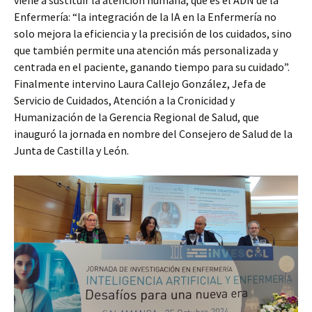
viene a sustituir la atención humana, que es el ADN de la
Enfermería: “la integración de la IA en la Enfermería no
solo mejora la eficiencia y la precisión de los cuidados, sino
que también permite una atención más personalizada y
centrada en el paciente, ganando tiempo para su cuidado”.
Finalmente intervino Laura Callejo González, Jefa de
Servicio de Cuidados, Atención a la Cronicidad y
Humanización de la Gerencia Regional de Salud, que
inauguró la jornada en nombre del Consejero de Salud de la
Junta de Castilla y León.