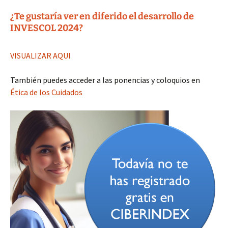
¿Te gustaría ver en diferido el desarrollo de
INVESCOL 2024?
VISUALIZAR AQUI
También puedes acceder a las ponencias y coloquios en
Ética de los Cuidados