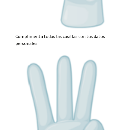
Cumplimenta todas las casillas con tus datos
personales