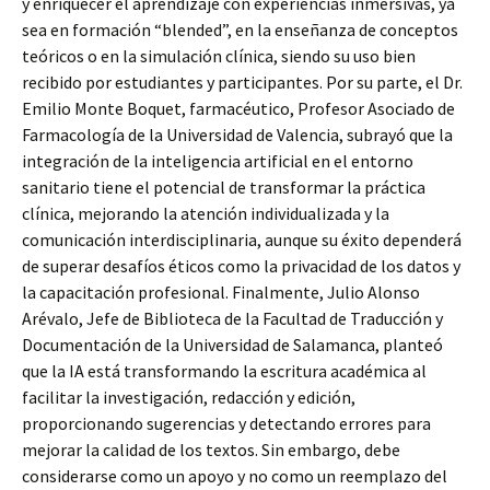
y enriquecer el aprendizaje con experiencias inmersivas, ya
sea en formación “blended”, en la enseñanza de conceptos
teóricos o en la simulación clínica, siendo su uso bien
recibido por estudiantes y participantes. Por su parte, el Dr.
Emilio Monte Boquet, farmacéutico, Profesor Asociado de
Farmacología de la Universidad de Valencia, subrayó que la
integración de la inteligencia artificial en el entorno
sanitario tiene el potencial de transformar la práctica
clínica, mejorando la atención individualizada y la
comunicación interdisciplinaria, aunque su éxito dependerá
de superar desafíos éticos como la privacidad de los datos y
la capacitación profesional. Finalmente, Julio Alonso
Arévalo, Jefe de Biblioteca de la Facultad de Traducción y
Documentación de la Universidad de Salamanca, planteó
que la IA está transformando la escritura académica al
facilitar la investigación, redacción y edición,
proporcionando sugerencias y detectando errores para
mejorar la calidad de los textos. Sin embargo, debe
considerarse como un apoyo y no como un reemplazo del