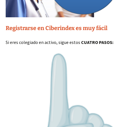
Registrarse en Ciberindex es muy fácil
Si eres colegiado en activo, sigue estos
CUATRO PASOS: