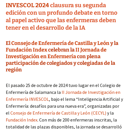
INVESCOL 2024
clausura su segunda
edición con un profundo debate en torno
al papel activo que las enfermeras deben
tener en el desarrollo de la IA
El
Consejo de Enfermería de Castilla y León
y la
Fundación Index
celebran la
II Jornada de
Investigación en Enfermería
con plena
participación de colegiados y colegiadas de la
región
El pasado 25 de octubre de 2024 tuvo lugar en el Colegio de
Enfermería de Salamanca la
II Jornada de Investigación en
Enfermería INVESCOL
, bajo el lema “Inteligencia Artificial y
Enfermería: desafíos para una nueva era”, organizadas por
el
Consejo de Enfermería de Castilla y León (CECYL)
y la
Fundación Index
. Con más de 200 enfermeras inscritas, la
totalidad de las plazas disponibles, la jornada se desarrolló