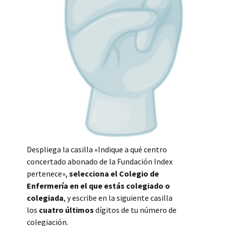
Despliega la casilla «Indique a qué centro
concertado abonado de la Fundación Index
pertenece»,
selecciona el Colegio de
Enfermería en el que estás colegiado o
colegiada
, y escribe en la siguiente casilla
los
cuatro últimos
dígitos de tu número de
colegiación.