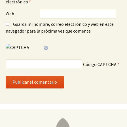
electrónico
*
Web
Guarda mi nombre, correo electrónico y web en este
navegador para la próxima vez que comente.
Código CAPTCHA
*