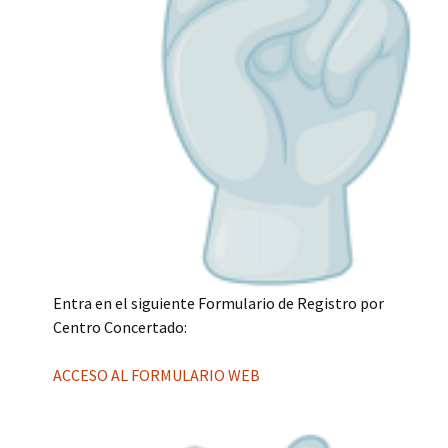
Entra en el siguiente Formulario de Registro por
Centro Concertado:
ACCESO AL FORMULARIO WEB